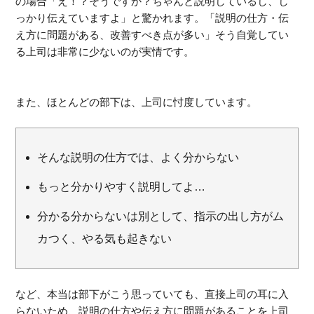
の場合「え！？そうですか？ちゃんと説明しているし、し
っかり伝えていますよ」と驚かれます。「説明の仕方・伝
え方に問題がある、改善すべき点が多い」そう自覚してい
る上司は非常に少ないのが実情です。
また、ほとんどの部下は、上司に忖度しています。
そんな説明の仕方では、よく分からない
もっと分かりやすく説明してよ…
分かる分からないは別として、指示の出し方がム
カつく、やる気も起きない
など、本当は部下がこう思っていても、直接上司の耳に入
らないため、説明の仕方や伝え方に問題があることを上司