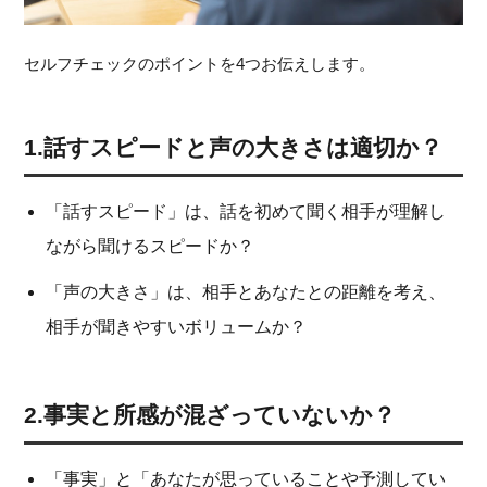
セルフチェックのポイントを4つお伝えします。
1.話すスピードと声の大きさは適切か？
「話すスピード」は、話を初めて聞く相手が理解し
ながら聞けるスピードか？
「声の大きさ」は、相手とあなたとの距離を考え、
相手が聞きやすいボリュームか？
2.事実と所感が混ざっていないか？
「事実」と「あなたが思っていることや予測してい