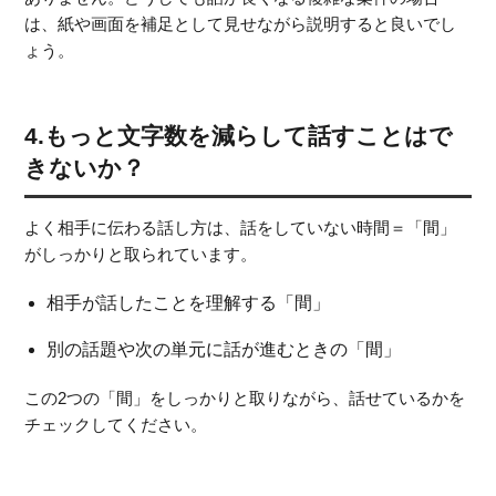
は、紙や画面を補足として見せながら説明すると良いでし
ょう。
4.もっと文字数を減らして話すことはで
きないか？
よく相手に伝わる話し方は、話をしていない時間＝「間」
がしっかりと取られています。
相手が話したことを理解する「間」
別の話題や次の単元に話が進むときの「間」
この2つの「間」をしっかりと取りながら、話せているかを
チェックしてください。