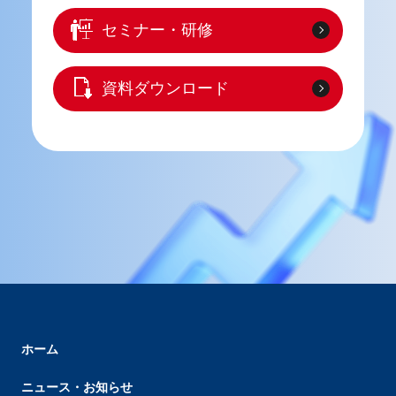
セミナー・研修
資料ダウンロード
ホーム
ニュース・お知らせ