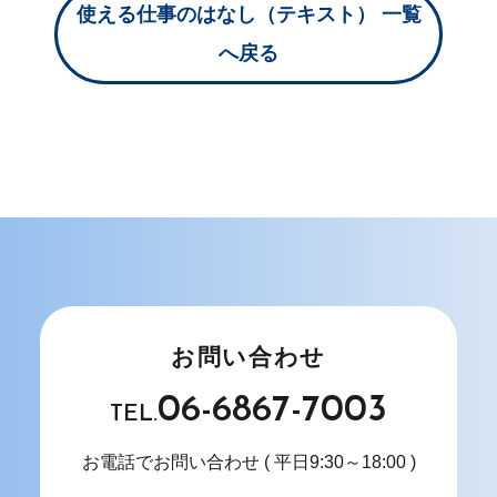
使える仕事のはなし（テキスト） 一覧
へ戻る
お問い合わせ
06-6867-7003
TEL.
お電話でお問い合わせ
( 平日9:30～18:00 )