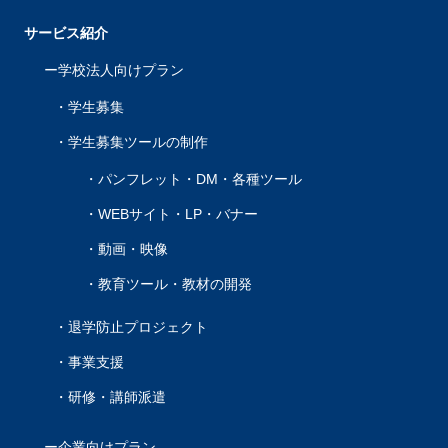
サービス紹介
学校法人向けプラン
学生募集
学生募集ツールの制作
パンフレット・DM・各種ツール
WEBサイト・LP・バナー
動画・映像
教育ツール・教材の開発
退学防止プロジェクト
事業支援
研修・講師派遣
企業向けプラン