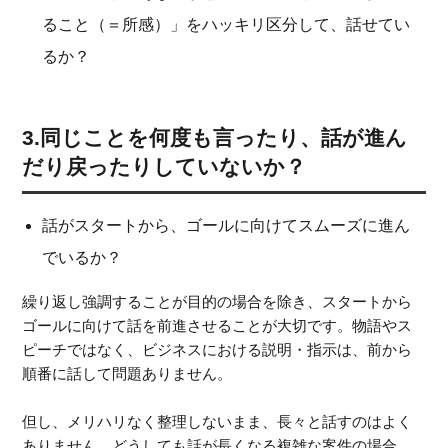
ること（＝所感）」をハッキリ区分して、話せてい
るか？
3.同じことを何度も言ったり、話が進ん
だり戻ったりしていないか？
話がスタートから、ゴールに向けてスムーズに進ん
でいるか？
繰り返し強調することが目的の場合を除き、スタートから
ゴールに向けて話を前進させることが大切です。物語やス
ピーチではなく、ビジネスにおける説明・指示は、前から
順番に話して問題ありません。
但し、メリハリなく整理しないまま、長々と話すのはよく
ありません。どうしても話が長くなる複雑な案件の場合