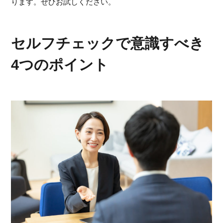
ります。ぜひお試しください。
セルフチェックで意識すべき
4つのポイント