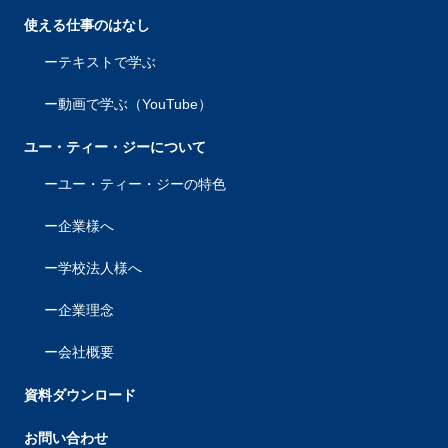
使える仕事のはなし
テキストで学ぶ
動画で学ぶ（YouTube）
ユー・ティー・ジーについて
ユー・ティー・ジーの特色
企業様へ
学校法人様へ
企業理念
会社概要
資料ダウンロード
お問い合わせ