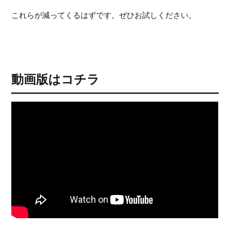
これらが減ってくるはずです。ぜひお試しください。
動画版はコチラ