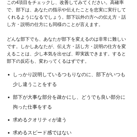
この4項目をチェックし、改善してみてください。高確率
で、部下は、あなたの指示や伝えたことを忠実に実行して
くれるようになるでしょう。部下以外の方への伝え方・話
し方・説明の仕方にも同様のことが言えます。
どんな部下でも、あなたが部下を変えるのは非常に難しい
です。しかしあなたが、伝え方・話し方・説明の仕方を変
えることは、少し本気を出せば、即実践できます。すると
部下の反応も、変わってくるはずです。
しっかり説明しているつもりなのに、部下がいつも
少し違うことをする
部下が大事な部分を疎かにし、どうでも良い部分に
拘った仕事をする
求めるクオリティが違う
求めるスピード感ではない