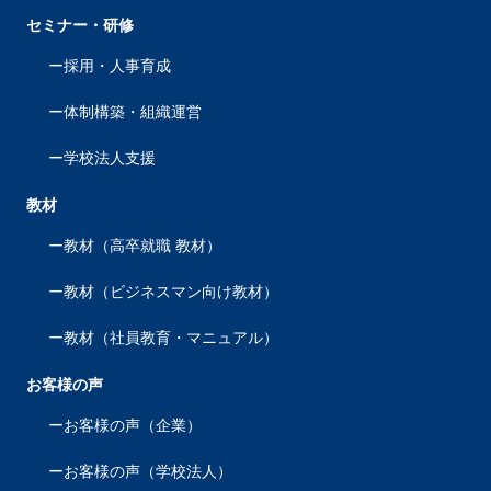
セミナー・研修
採用・人事育成
体制構築・組織運営
学校法人支援
教材
教材（高卒就職 教材）
教材（ビジネスマン向け教材）
教材（社員教育・マニュアル）
お客様の声
お客様の声（企業）
お客様の声（学校法人）