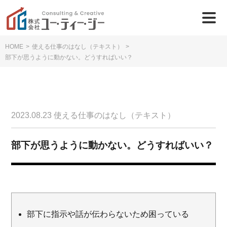
HOME
>
使える仕事のはなし（テキスト）
>
部下が思うように動かない。どうすればいい？
2023.08.23
使える仕事のはなし（テキスト）
部下が思うように動かない。どうすればいい？
部下に指示や話が伝わらないため困っている