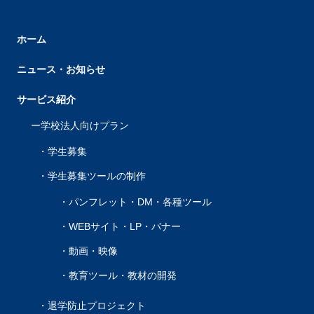
ホーム
ニュース・お知らせ
サービス紹介
学校法人向けプラン
学生募集
学生募集ツールの制作
パンフレット・DM・各種ツール
WEBサイト・LP・バナー
動画・映像
教育ツール・教材の開発
退学防止プロジェクト