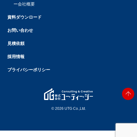
会社概要
資料ダウンロード
お問い合わせ
見積依頼
採用情報
プライバシーポリシー
© 2026 UTG Co.,Ltd.