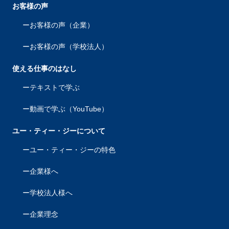
お客様の声
お客様の声（企業）
お客様の声（学校法人）
使える仕事のはなし
テキストで学ぶ
動画で学ぶ（YouTube）
ユー・ティー・ジーについて
ユー・ティー・ジーの特色
企業様へ
学校法人様へ
企業理念