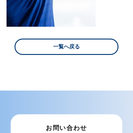
一覧へ戻る
お問い合わせ