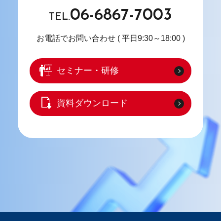
06-6867-7003
TEL.
お電話でお問い合わせ
( 平日9:30～18:00 )
セミナー・研修
資料ダウンロード