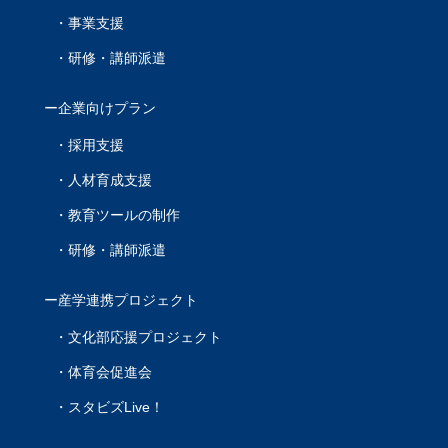
事業支援
研修・講師派遣
企業向けプラン
採用支援
人材育成支援
教育ツールの制作
研修・講師派遣
産学連携プロジェクト
文化部応援プロジェクト
体育会促進会
スタビズLive！