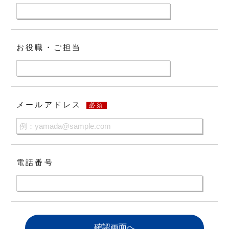
お役職・ご担当
メールアドレス
必須
電話番号