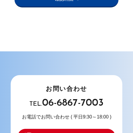
お問い合わせ
06-6867-7003
TEL.
お電話でお問い合わせ
( 平日9:30～18:00 )