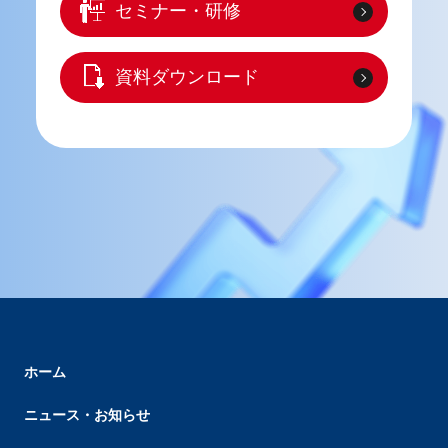
セミナー・研修
資料ダウンロード
ホーム
ニュース・お知らせ