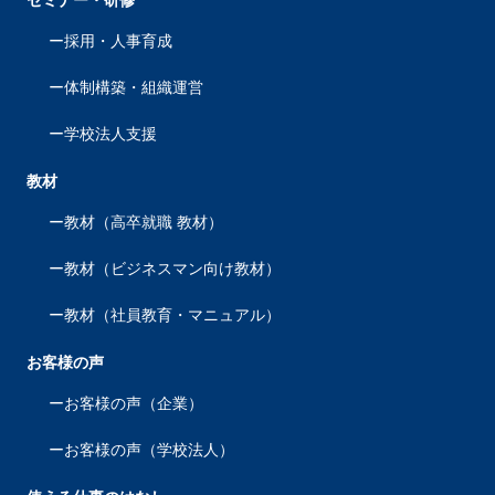
セミナー・研修
採用・人事育成
体制構築・組織運営
学校法人支援
教材
教材（高卒就職 教材）
教材（ビジネスマン向け教材）
教材（社員教育・マニュアル）
お客様の声
お客様の声（企業）
お客様の声（学校法人）