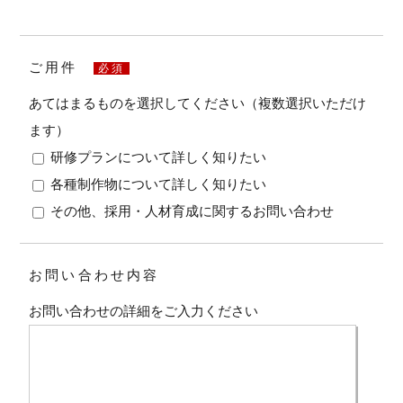
ご用件
必須
あてはまるものを選択してください（複数選択いただけ
ます）
研修プランについて詳しく知りたい
各種制作物について詳しく知りたい
その他、採用・人材育成に関するお問い合わせ
お問い合わせ内容
お問い合わせの詳細をご入力ください