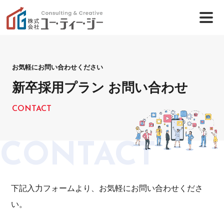
お気軽にお問い合わせください
新卒採用プラン お問い合わせ
CONTACT
CONTACT
下記入力フォームより、お気軽にお問い合わせくださ
い。