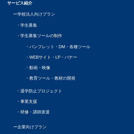
サービス紹介
学校法人向けプラン
学生募集
学生募集ツールの制作
パンフレット・DM・各種ツール
WEBサイト・LP・バナー
動画・映像
教育ツール・教材の開発
退学防止プロジェクト
事業支援
研修・講師派遣
企業向けプラン