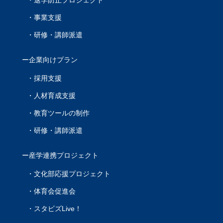
退学防止プロジェクト
事業支援
研修・講師派遣
企業向けプラン
採用支援
人材育成支援
教育ツールの制作
研修・講師派遣
産学連携プロジェクト
文化部応援プロジェクト
体育会促進会
スタビズLive！