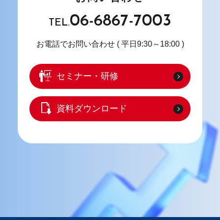
06-6867-7003
TEL.
お電話でお問い合わせ
( 平日9:30～18:00 )
セミナー・研修
資料ダウンロード