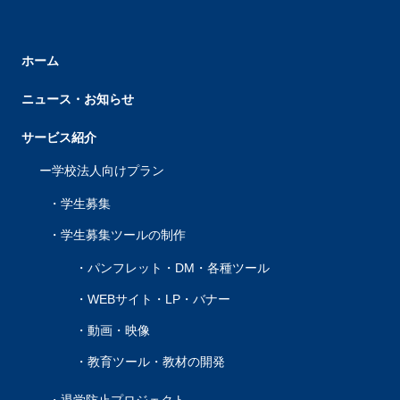
ホーム
ニュース・お知らせ
サービス紹介
学校法人向けプラン
学生募集
学生募集ツールの制作
パンフレット・DM・各種ツール
WEBサイト・LP・バナー
動画・映像
教育ツール・教材の開発