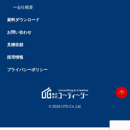
会社概要
資料ダウンロード
お問い合わせ
見積依頼
採用情報
プライバシーポリシー
© 2026 UTG Co.,Ltd.