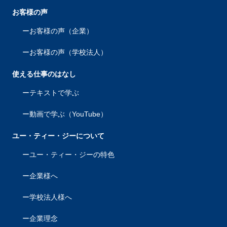
お客様の声
お客様の声（企業）
お客様の声（学校法人）
使える仕事のはなし
テキストで学ぶ
動画で学ぶ（YouTube）
ユー・ティー・ジーについて
ユー・ティー・ジーの特色
企業様へ
学校法人様へ
企業理念