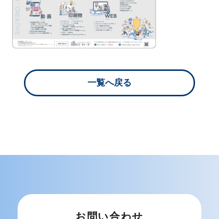
一覧へ戻る
お問い合わせ