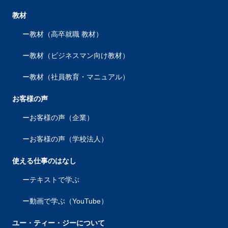
教材
教材（高卒就職 教材）
教材（ビジネスマン向け教材）
教材（社員教育・マニュアル）
お客様の声
お客様の声（企業）
お客様の声（学校法人）
使える仕事のはなし
テキストで学ぶ
動画で学ぶ（YouTube）
ユー・ティー・ジーについて