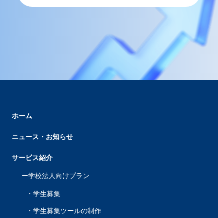
ホーム
ニュース・お知らせ
サービス紹介
学校法人向けプラン
学生募集
学生募集ツールの制作