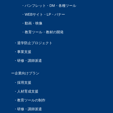
パンフレット・DM・各種ツール
WEBサイト・LP・バナー
動画・映像
教育ツール・教材の開発
退学防止プロジェクト
事業支援
研修・講師派遣
企業向けプラン
採用支援
人材育成支援
教育ツールの制作
研修・講師派遣