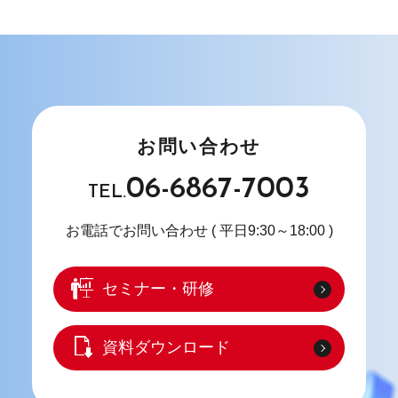
お問い合わせ
06-6867-7003
TEL.
お電話でお問い合わせ
( 平日9:30～18:00 )
セミナー・研修
資料ダウンロード