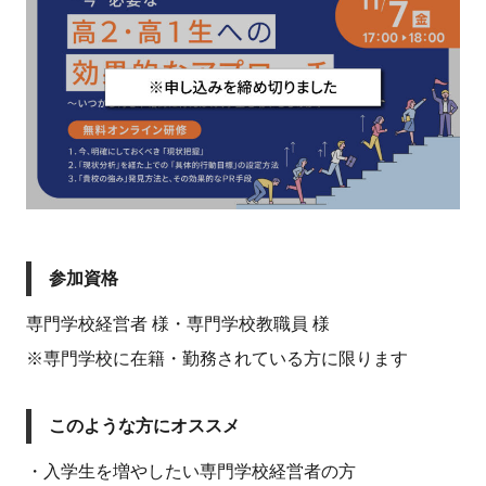
参加資格
専門学校経営者 様・専門学校教職員 様
※専門学校に在籍・勤務されている方に限ります
このような方にオススメ
・入学生を増やしたい専門学校経営者の方