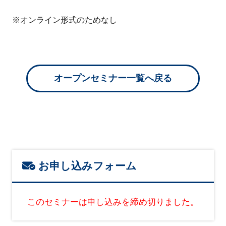
※オンライン形式のためなし
オープンセミナー一覧へ戻る
お申し込みフォーム
このセミナーは申し込みを締め切りました。