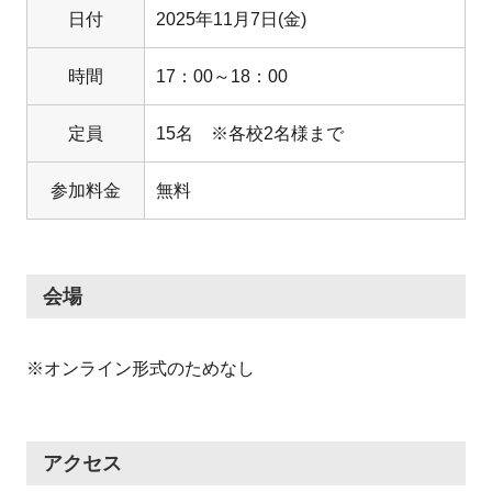
日付
2025年11月7日(金)
時間
17：00～18：00
定員
15名 ※各校2名様まで
参加料金
無料
会場
※オンライン形式のためなし
アクセス