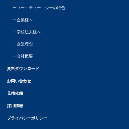
ユー・ティー・ジーの特色
企業様へ
学校法人様へ
企業理念
会社概要
資料ダウンロード
お問い合わせ
見積依頼
採用情報
プライバシーポリシー