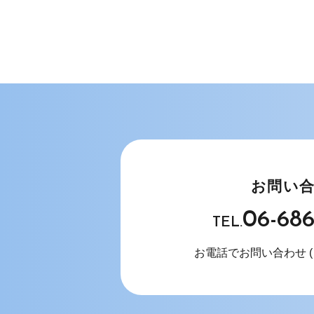
お問い
06-68
TEL.
お電話でお問い合わせ