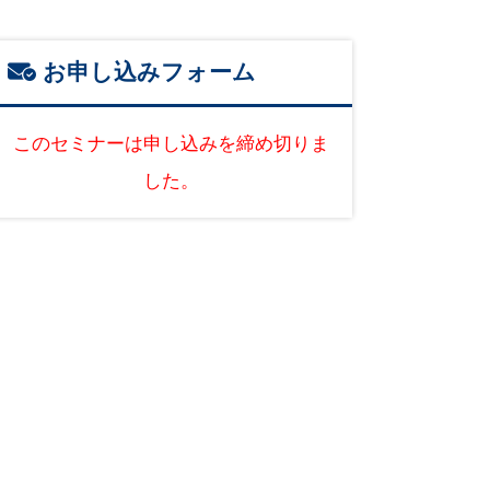
お申し込みフォーム
このセミナーは申し込みを締め切りま
した。