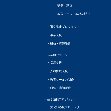
映像・動画
教育ツール・教材の開発
退学防止プロジェクト
事業支援
研修・講師派遣
企業向けプラン
採用支援
人材育成支援
教育ツールの制作
研修・講師派遣
産学連携プロジェクト
文化部応援プロジェクト