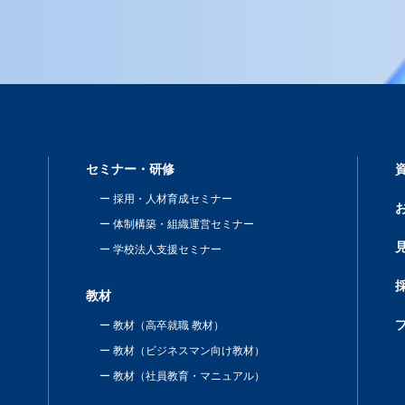
セミナー・研修
採用・人材育成セミナー
体制構築・組織運営セミナー
学校法人支援セミナー
教材
教材（高卒就職 教材）
教材（ビジネスマン向け教材）
教材（社員教育・マニュアル）