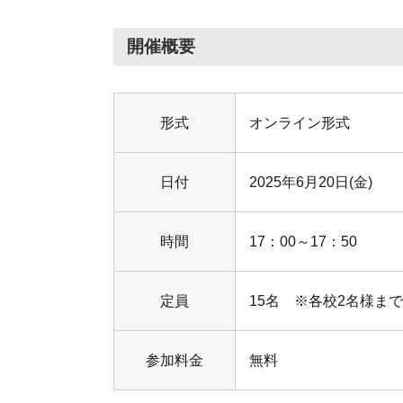
開催概要
形式
オンライン形式
日付
2025年6月20日(金)
時間
17：00～17：50
定員
15名 ※各校2名様まで
参加料金
無料