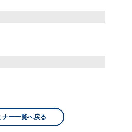
ミナー一覧へ戻る