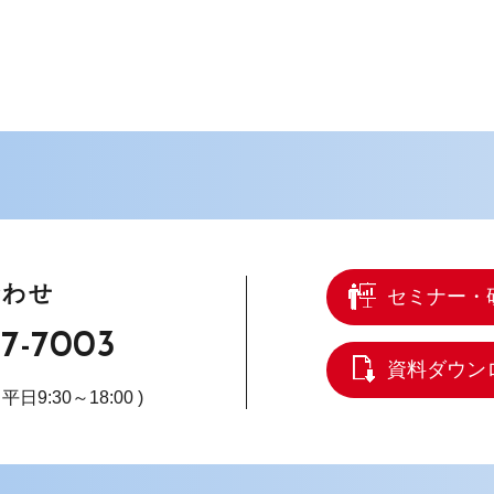
合わせ
セミナー・
67-7003
資料ダウン
( 平日9:30～18:00 )