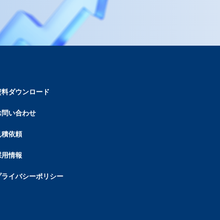
資料ダウンロード
お問い合わせ
見積依頼
採用情報
プライバシーポリシー