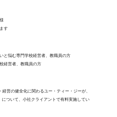
様
ます
いと悩む専門学校経営者、教職員の方
校経営者、教職員の方
営・経営の健全化に関わるユー・ティー・ジーが、
」について、小社クライアントで有料実施してい