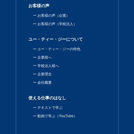
お客様の声
お客様の声（企業）
お客様の声（学校法人）
ユー・ティー・ジーについて
ユー・ティー・ジーの特色
企業様へ
学校法人様へ
企業理念
会社概要
使える仕事のはなし
テキストで学ぶ
動画で学ぶ（YouTube）