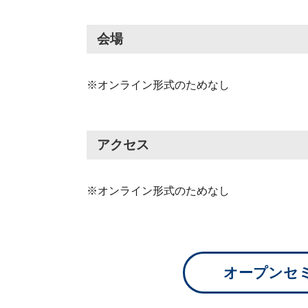
会場
※オンライン形式のためなし
アクセス
※オンライン形式のためなし
オープンセ