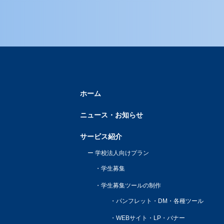
ホーム
ニュース・お知らせ
サービス紹介
学校法人向けプラン
学生募集
学生募集ツールの制作
パンフレット・DM・各種ツール
WEBサイト・LP・バナー