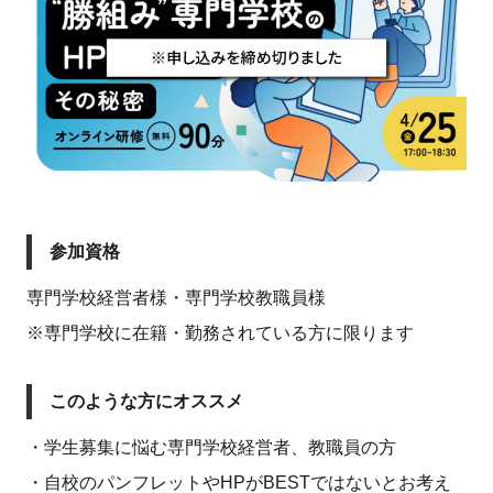
参加資格
専門学校経営者様・専門学校教職員様
※専門学校に在籍・勤務されている方に限ります
このような方にオススメ
・学生募集に悩む専門学校経営者、教職員の方
・自校のパンフレットやHPがBESTではないとお考え