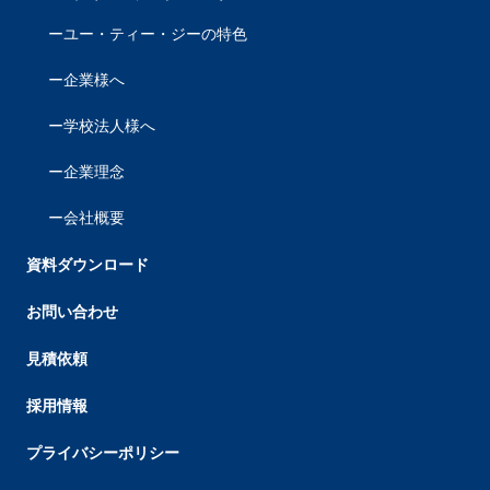
ユー・ティー・ジーの特色
企業様へ
学校法人様へ
企業理念
会社概要
資料ダウンロード
お問い合わせ
見積依頼
採用情報
プライバシーポリシー