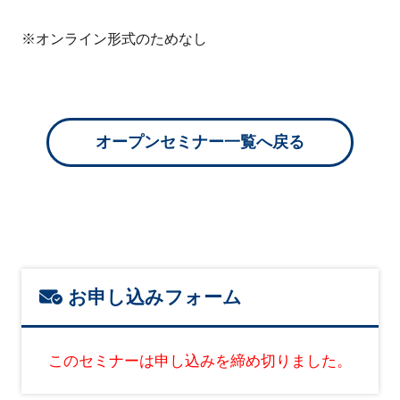
※オンライン形式のためなし
オープンセミナー一覧へ戻る
お申し込みフォーム
このセミナーは申し込みを締め切りました。