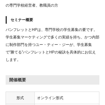
の専門学校経営者、教職員の方
セミナー概要
パンフレットとHPは、専門学校の学生募集の要です。
学生募集マーケティングで多くの実績を持ち、かつ内部
に制作部門を持つユー・ティー・ジーが、学生募集
で”勝てる”パンフレットとHPの秘訣を具体的にお伝え
します。
開催概要
形式
オンライン形式