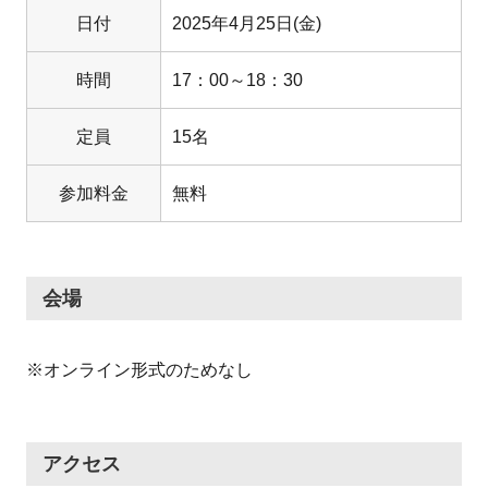
日付
2025年4月25日(金)
時間
17：00～18：30
定員
15名
参加料金
無料
会場
※オンライン形式のためなし
アクセス