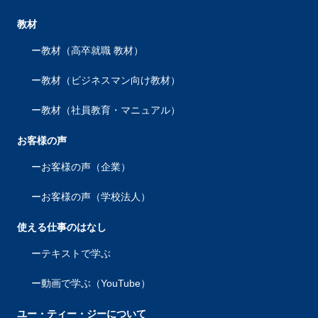
教材
教材（高卒就職 教材）
教材（ビジネスマン向け教材）
教材（社員教育・マニュアル）
お客様の声
お客様の声（企業）
お客様の声（学校法人）
使える仕事のはなし
テキストで学ぶ
動画で学ぶ（YouTube）
ユー・ティー・ジーについて