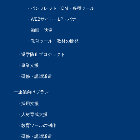
パンフレット・DM・各種ツール
WEBサイト・LP・バナー
動画・映像
教育ツール・教材の開発
退学防止プロジェクト
事業支援
研修・講師派遣
企業向けプラン
採用支援
人材育成支援
教育ツールの制作
研修・講師派遣