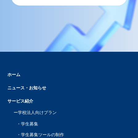
ホーム
ニュース・お知らせ
サービス紹介
学校法人向けプラン
学生募集
学生募集ツールの制作