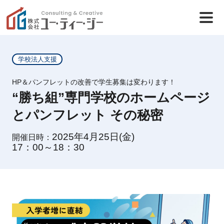
学校法人支援
HP＆パンフレットの改善で学生募集は変わります！
“勝ち組”専門学校のホームページ
とパンフレット その秘密
2025年4月25日(金)
開催日時：
17：00～18：30