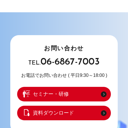
お問い合わせ
06-6867-7003
TEL.
お電話でお問い合わせ
( 平日9:30～18:00 )
セミナー・研修
資料ダウンロード