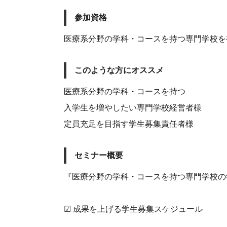
参加資格
医療系分野の学科・コースを持つ専門学校を
このような方にオススメ
医療系分野の学科・コースを持つ
入学生を増やしたい専門学校経営者様
定員充足を目指す学生募集責任者様
セミナー概要
『医療分野の学科・コースを持つ専門学校の
☑ 成果を上げる学生募集スケジュール