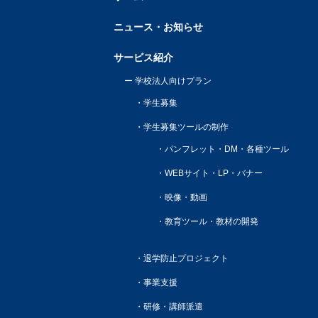
ニュース・お知らせ
サービス紹介
学校法人向けプラン
学生募集
学生募集ツールの制作
パンフレット・DM・各種ツール
WEBサイト・LP・バナー
映像・動画
教育ツール・教材の開発
退学防止プロジェクト
事業支援
研修・講師派遣