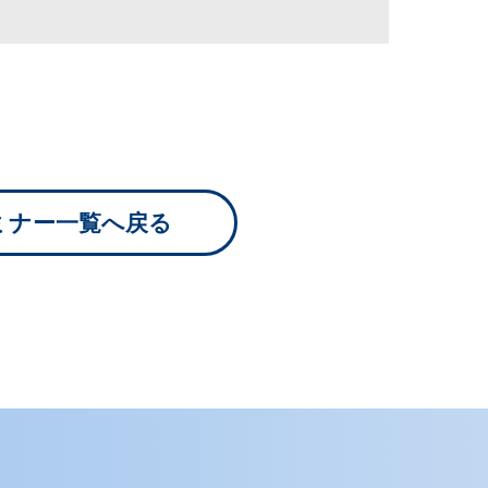
ミナー一覧へ戻る