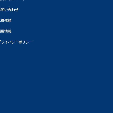
お問い合わせ
見積依頼
採用情報
プライバシーポリシー