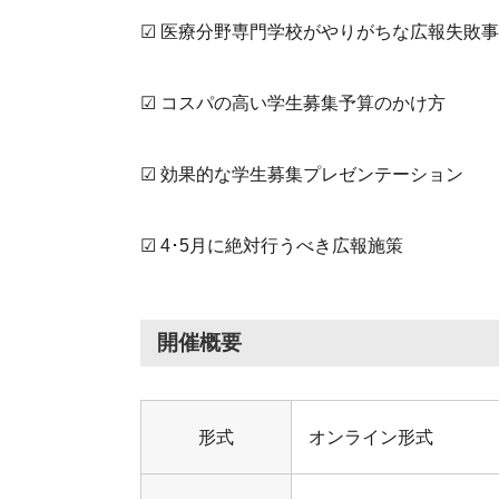
☑ 医療分野専門学校がやりがちな広報失敗
☑ コスパの高い学生募集予算のかけ方
☑ 効果的な学生募集プレゼンテーション
☑ 4･5月に絶対行うべき広報施策
開催概要
形式
オンライン形式