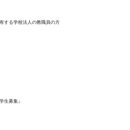
有する学校法人の教職員の方
学生募集』