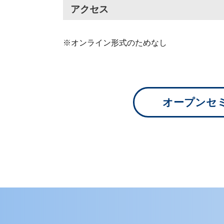
アクセス
※オンライン形式のためなし
オープンセ