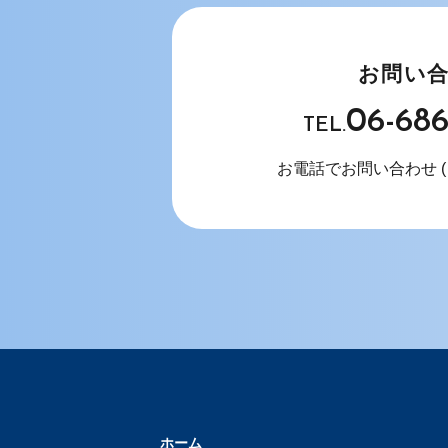
お問い
06-68
TEL.
お電話でお問い合わせ
ホーム