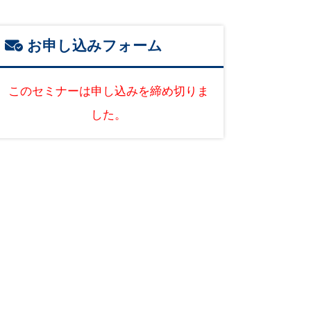
お申し込みフォーム
このセミナーは申し込みを締め切りま
した。