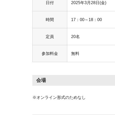
日付
2025年3月28日(金)
時間
17：00～18：00
定員
20名
参加料金
無料
会場
※オンライン形式のためなし