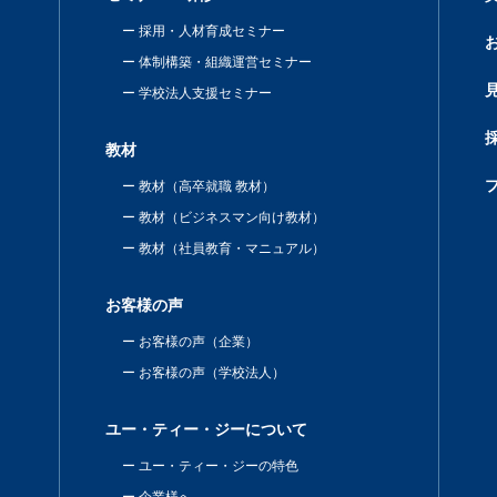
採用・人材育成セミナー
体制構築・組織運営セミナー
学校法人支援セミナー
教材
教材（高卒就職 教材）
教材（ビジネスマン向け教材）
教材（社員教育・マニュアル）
お客様の声
お客様の声（企業）
お客様の声（学校法人）
ユー・ティー・ジーについて
ユー・ティー・ジーの特色