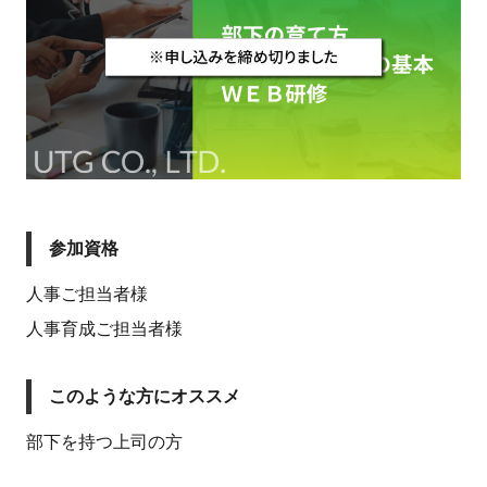
参加資格
人事ご担当者様
人事育成ご担当者様
このような方にオススメ
部下を持つ上司の方