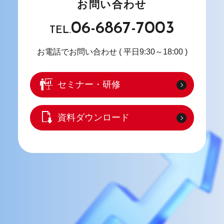
お問い合わせ
06-6867-7003
TEL.
お電話でお問い合わせ
( 平日9:30～18:00 )
セミナー・研修
資料ダウンロード