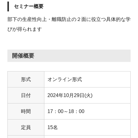
セミナー概要
部下の生産性向上・離職防止の２面に役立つ具体的な学
びが得られます
開催概要
形式
オンライン形式
日付
2024年10月29日(火)
時間
17：00～18：00
定員
15名