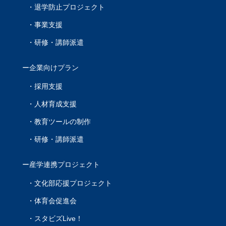
退学防止プロジェクト
事業支援
研修・講師派遣
企業向けプラン
採用支援
人材育成支援
教育ツールの制作
研修・講師派遣
産学連携プロジェクト
文化部応援プロジェクト
体育会促進会
スタビズLive！