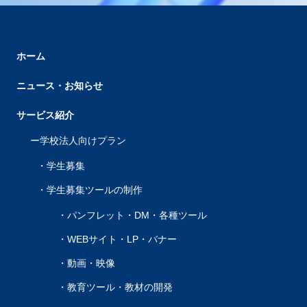
ホーム
ニュース・お知らせ
サービス紹介
学校法人向けプラン
学生募集
学生募集ツールの制作
パンフレット・DM・各種ツール
WEBサイト・LP・バナー
動画・映像
教育ツール・教材の開発