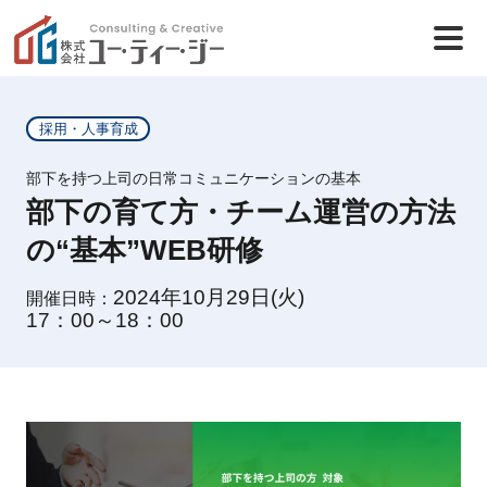
採用・人事育成
部下を持つ上司の日常コミュニケーションの基本
部下の育て方・チーム運営の方法
の“基本”WEB研修
2024年10月29日(火)
開催日時：
17：00～18：00