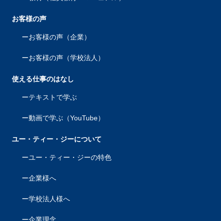
お客様の声
お客様の声（企業）
お客様の声（学校法人）
使える仕事のはなし
テキストで学ぶ
動画で学ぶ（YouTube）
ユー・ティー・ジーについて
ユー・ティー・ジーの特色
企業様へ
学校法人様へ
企業理念