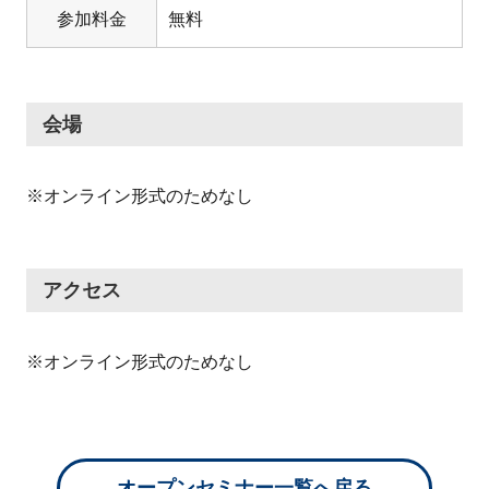
参加料金
無料
会場
※オンライン形式のためなし
アクセス
※オンライン形式のためなし
オープンセミナー一覧へ戻る