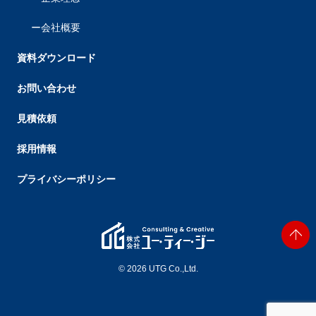
会社概要
資料ダウンロード
お問い合わせ
見積依頼
採用情報
プライバシーポリシー
© 2026 UTG Co.,Ltd.