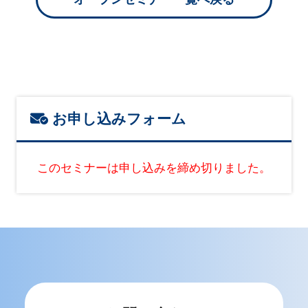
お申し込みフォーム
このセミナーは申し込みを締め切りました。