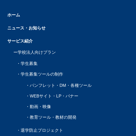
ホーム
ニュース・お知らせ
サービス紹介
学校法人向けプラン
学生募集
学生募集ツールの制作
パンフレット・DM・各種ツール
WEBサイト・LP・バナー
動画・映像
教育ツール・教材の開発
退学防止プロジェクト