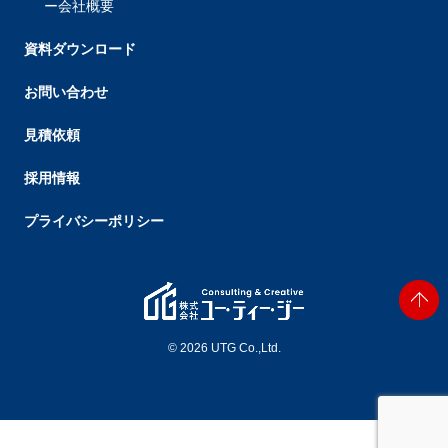
会社概要
資料ダウンロード
お問い合わせ
見積依頼
採用情報
プライバシーポリシー
© 2026 UTG Co.,Ltd.