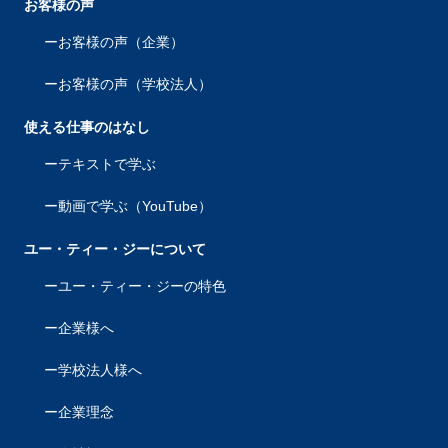
お客様の声
お客様の声（企業）
お客様の声（学校法人）
使える仕事のはなし
テキストで学ぶ
動画で学ぶ（YouTube）
ユー・ティー・ジーについて
ユー・ティー・ジーの特色
企業様へ
学校法人様へ
企業理念