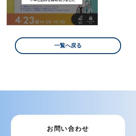
一覧へ戻る
お問い合わせ