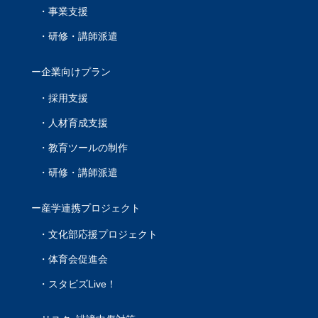
事業支援
研修・講師派遣
企業向けプラン
採用支援
人材育成支援
教育ツールの制作
研修・講師派遣
産学連携プロジェクト
文化部応援プロジェクト
体育会促進会
スタビズLive！