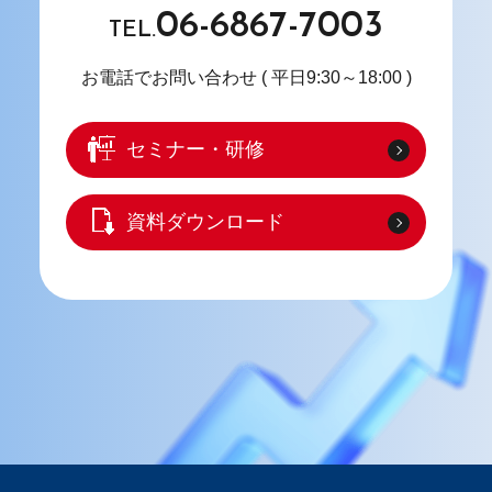
06-6867-7003
TEL.
お電話でお問い合わせ
( 平日9:30～18:00 )
セミナー・研修
資料ダウンロード