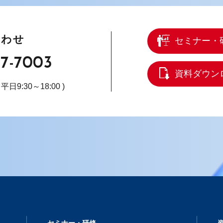
合わせ
セミナー・
67-7003
資料ダウン
( 平日9:30～18:00 )