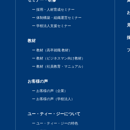
セミナー・研修
採用・人材育成セミナー
体制構築・組織運営セミナー
学校法人支援セミナー
教材
教材（高卒就職 教材）
教材（ビジネスマン向け教材）
教材（社員教育・マニュアル）
お客様の声
お客様の声（企業）
お客様の声（学校法人）
ユー・ティー・ジーについて
ユー・ティー・ジーの特色