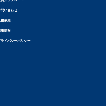
資料ダウンロード
お問い合わせ
見積依頼
採用情報
プライバシーポリシー