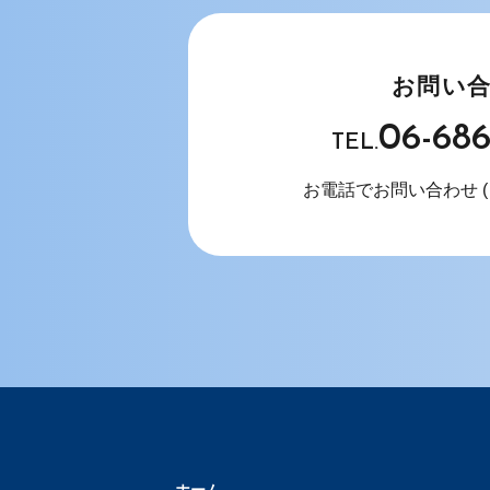
お問い
06-68
TEL.
お電話でお問い合わせ