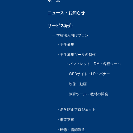
ホーム
ニュース・お知らせ
サービス紹介
学校法人向けプラン
学生募集
学生募集ツールの制作
パンフレット・DM・各種ツール
WEBサイト・LP・バナー
映像・動画
教育ツール・教材の開発
退学防止プロジェクト
事業支援
研修・講師派遣