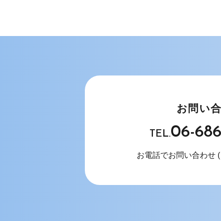
お問い
06-68
TEL.
お電話でお問い合わせ