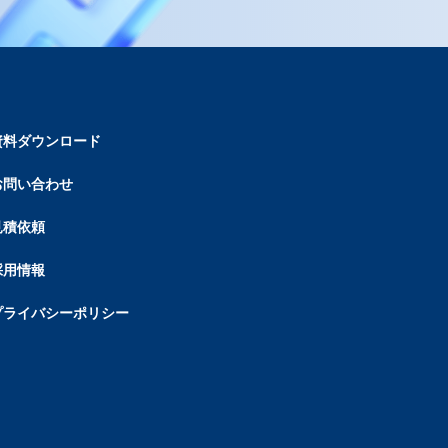
資料ダウンロード
お問い合わせ
見積依頼
採用情報
プライバシーポリシー