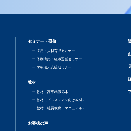
セミナー・研修
採用・人材育成セミナー
体制構築・組織運営セミナー
学校法人支援セミナー
教材
教材（高卒就職 教材）
教材（ビジネスマン向け教材）
教材（社員教育・マニュアル）
お客様の声