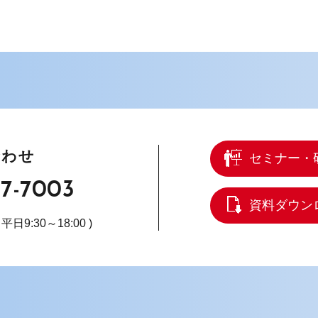
合わせ
セミナー・
67-7003
資料ダウン
( 平日9:30～18:00 )