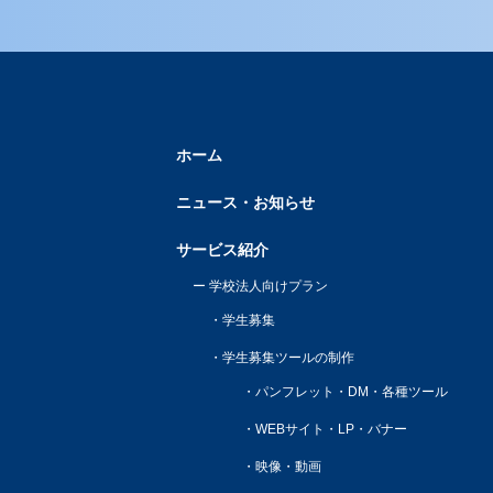
ホーム
ニュース・お知らせ
サービス紹介
学校法人向けプラン
学生募集
学生募集ツールの制作
パンフレット・DM・各種ツール
WEBサイト・LP・バナー
映像・動画