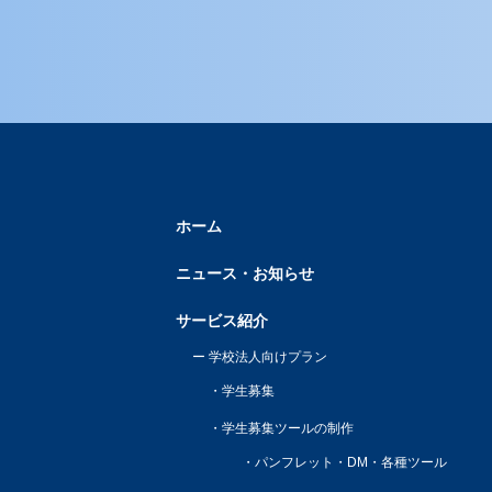
ホーム
ニュース・お知らせ
サービス紹介
学校法人向けプラン
学生募集
学生募集ツールの制作
パンフレット・DM・各種ツール