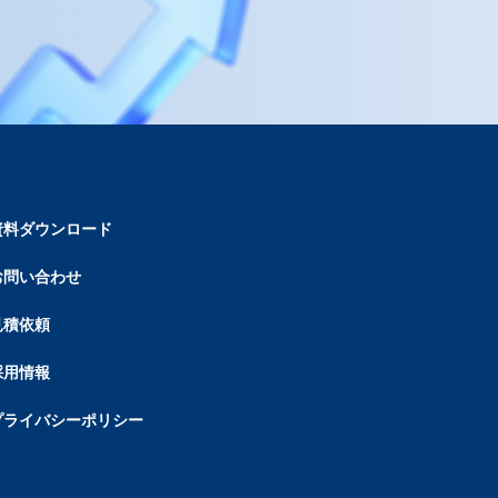
資料ダウンロード
お問い合わせ
見積依頼
採用情報
プライバシーポリシー