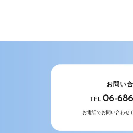
お問い
06-68
TEL.
お電話でお問い合わせ