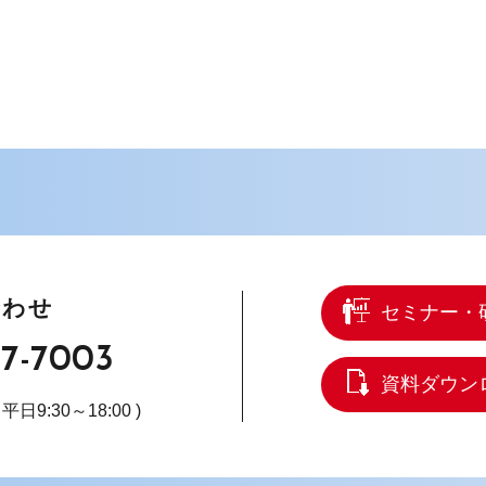
合わせ
セミナー・
67-7003
資料ダウン
( 平日9:30～18:00 )