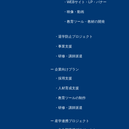
WEBサイト・LP・バナー
映像・動画
教育ツール・教材の開発
退学防止プロジェクト
事業支援
研修・講師派遣
企業向けプラン
採用支援
人材育成支援
教育ツールの制作
研修・講師派遣
産学連携プロジェクト