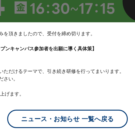
みを頂きましたので、受付を締め切ります。
ープンキャンパス参加者を出願に導く具体策】
いただけるテーマで、引き続き研修を行ってまいります。
ださい。
し上げます。
ニュース・お知らせ 一覧へ戻る