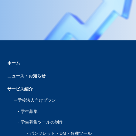
ホーム
ニュース・お知らせ
サービス紹介
学校法人向けプラン
学生募集
学生募集ツールの制作
パンフレット・DM・各種ツール