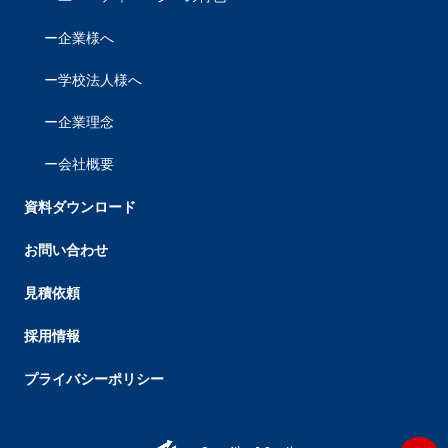
企業様へ
学校法人様へ
企業理念
会社概要
資料ダウンロード
お問い合わせ
見積依頼
採用情報
プライバシーポリシー