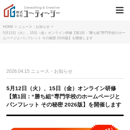
HOME
>
ニュース・お知らせ
>
5月12日（火）、15日（金）オンライン研修【第1回：“勝ち組”専門学校のホー
ムページとパンフレット その秘密 2026版】を開催します
2026.04.15
ニュース・お知らせ
5月12日（火）、15日（金）オンライン研修
【第1回：“勝ち組”専門学校のホームページと
パンフレット その秘密 2026版】を開催します