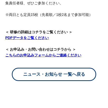
集責任者
様、ぜひご参加ください。
※両日とも定員15校（先着順／1校2名まで参加可能）
＜ 研修の詳細はコチラをご覧ください ＞
PDFデータをご覧ください
＜ お申込み・お問い合わせはコチラから ＞
こちらのお申込みフォームからご連絡ください
ニュース・お知らせ 一覧へ戻る