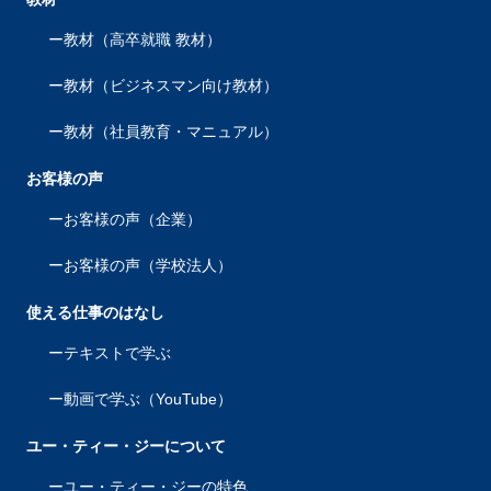
教材（高卒就職 教材）
教材（ビジネスマン向け教材）
教材（社員教育・マニュアル）
お客様の声
お客様の声（企業）
お客様の声（学校法人）
使える仕事のはなし
テキストで学ぶ
動画で学ぶ（YouTube）
ユー・ティー・ジーについて
ユー・ティー・ジーの特色