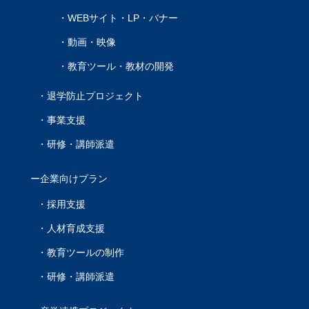
WEBサイト・LP・バナー
動画・映像
教育ツール・教材の開発
退学防止プロジェクト
事業支援
研修・講師派遣
企業向けプラン
採用支援
人材育成支援
教育ツールの制作
研修・講師派遣