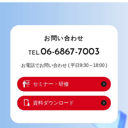
お問い合わせ
06-6867-7003
TEL.
お電話でお問い合わせ
( 平日9:30～18:00 )
セミナー・研修
資料ダウンロード