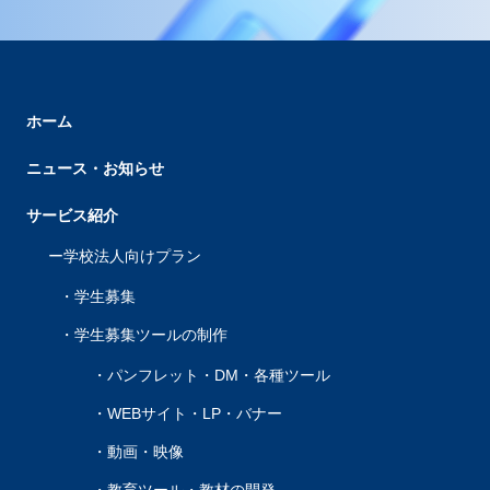
ホーム
ニュース・お知らせ
サービス紹介
学校法人向けプラン
学生募集
学生募集ツールの制作
パンフレット・DM・各種ツール
WEBサイト・LP・バナー
動画・映像