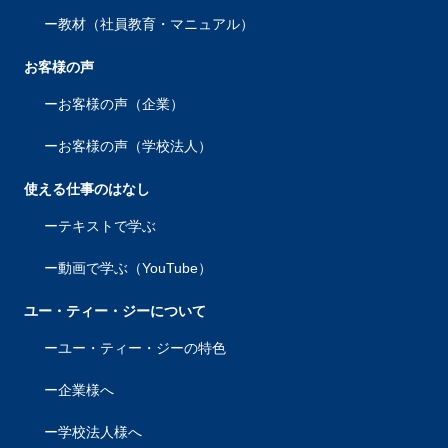
教材（社員教育・マニュアル）
お客様の声
お客様の声（企業）
お客様の声（学校法人）
使える仕事のはなし
テキストで学ぶ
動画で学ぶ（YouTube）
ユー・ティー・ジーについて
ユー・ティー・ジーの特色
企業様へ
学校法人様へ