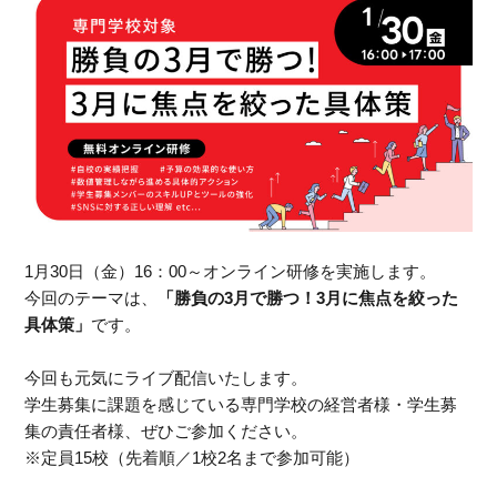
1月30日（金）16：00～オンライン研修を実施します。
今回のテーマは、
「勝負の3月で勝つ！3月に焦点を絞った
具体策」
です。
今回も元気にライブ配信いたします。
学生募集に課題を感じている専門学校の経営者様・学生募
集の責任者様、ぜひご参加ください。
※定員15校（先着順／1校2名まで参加可能）