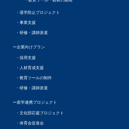
教育ツール・教材の開発
退学防止プロジェクト
事業支援
研修・講師派遣
企業向けプラン
採用支援
人材育成支援
教育ツールの制作
研修・講師派遣
産学連携プロジェクト
文化部応援プロジェクト
体育会促進会