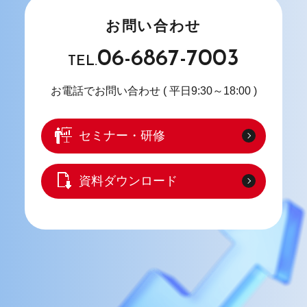
お問い合わせ
06-6867-7003
TEL.
お電話でお問い合わせ
( 平日9:30～18:00 )
セミナー・研修
資料ダウンロード