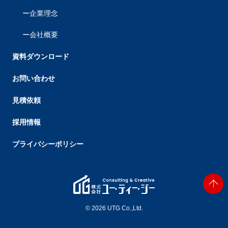
企業理念
会社概要
資料ダウンロード
お問い合わせ
見積依頼
採用情報
プライバシーポリシー
© 2026 UTG Co.,Ltd.