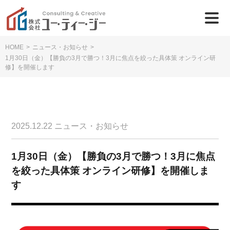
HOME
>
ニュース・お知らせ
>
1月30日（金）【勝負の3月で勝つ！3月に焦点を絞った具体策 オンライン研
修】を開催します
2025.12.22
ニュース・お知らせ
1月30日（金）【勝負の3月で勝つ！3月に焦点
を絞った具体策 オンライン研修】を開催しま
す