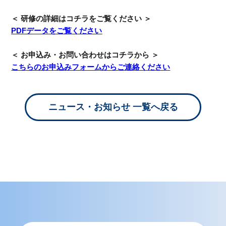
＜ 研修の詳細はコチラをご覧ください ＞
PDFデータをご覧ください
＜ お申込み・お問い合わせはコチラから ＞
こちらのお申込みフォームからご連絡ください
ニュース・お知らせ 一覧へ戻る