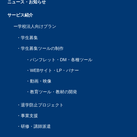
ニュース・お知らせ
サービス紹介
学校法人向けプラン
学生募集
学生募集ツールの制作
パンフレット・DM・各種ツール
WEBサイト・LP・バナー
動画・映像
教育ツール・教材の開発
退学防止プロジェクト
事業支援
研修・講師派遣