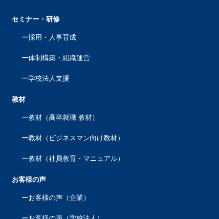
セミナー・研修
採用・人事育成
体制構築・組織運営
学校法人支援
教材
教材（高卒就職 教材）
教材（ビジネスマン向け教材）
教材（社員教育・マニュアル）
お客様の声
お客様の声（企業）
お客様の声（学校法人）