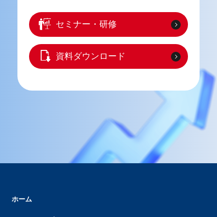
セミナー・研修
資料ダウンロード
ホーム