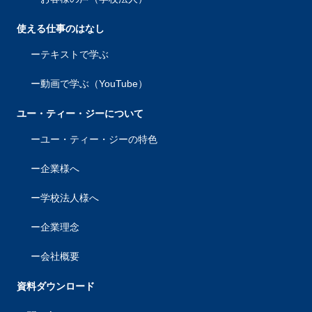
使える仕事のはなし
テキストで学ぶ
動画で学ぶ（YouTube）
ユー・ティー・ジーについて
ユー・ティー・ジーの特色
企業様へ
学校法人様へ
企業理念
会社概要
資料ダウンロード