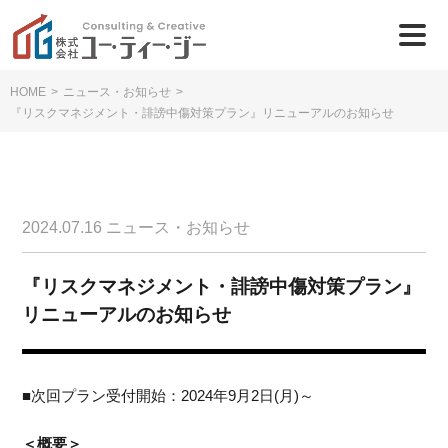
HOME
>
ニュース・お知らせ
>
『リスクマネジメント・誹謗中傷対策プラン』リニューアルのお知らせ
2024.07.16
ニュース・お知らせ
『リスクマネジメント・誹謗中傷対策プラン』
リニューアルのお知らせ
■次回プラン受付開始：2024年9月2日(月)～
＜概要＞