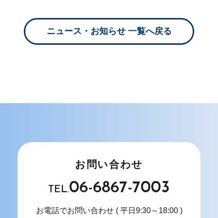
ニュース・お知らせ 一覧へ戻る
お問い合わせ
06-6867-7003
TEL.
お電話でお問い合わせ
( 平日9:30～18:00 )