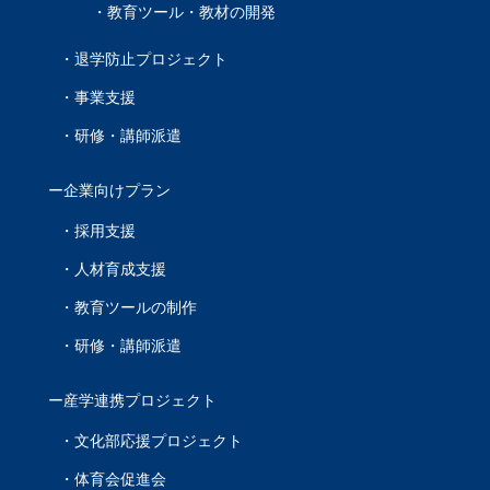
教育ツール・教材の開発
退学防止プロジェクト
事業支援
研修・講師派遣
企業向けプラン
採用支援
人材育成支援
教育ツールの制作
研修・講師派遣
産学連携プロジェクト
文化部応援プロジェクト
体育会促進会