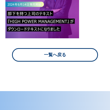
一覧へ戻る