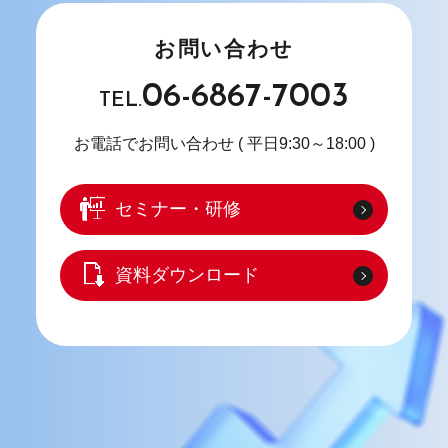
お問い合わせ
06-6867-7003
TEL.
お電話でお問い合わせ
( 平日9:30～18:00 )
セミナー・研修
資料ダウンロード