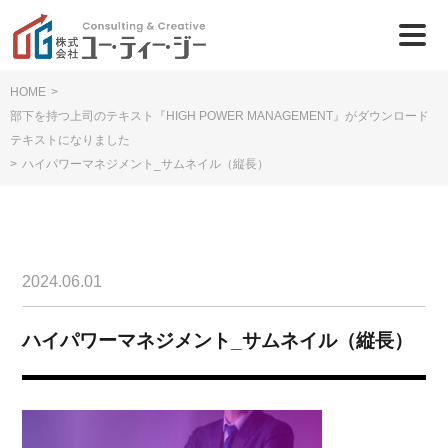
HOME
>
部下を持つ上司のテキスト『HIGH POWER MANAGEMENT』がダウンロード
テキストになりました
>
ハイパワーマネジメント_サムネイル（縦長）
2024.06.01
ハイパワーマネジメント_サムネイル（縦長）