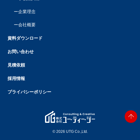
企業理念
会社概要
資料ダウンロード
お問い合わせ
見積依頼
採用情報
プライバシーポリシー
© 2026 UTG Co.,Ltd.