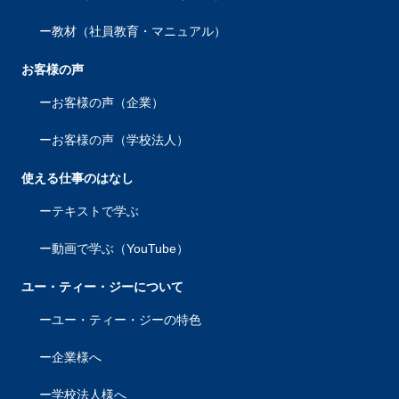
教材（社員教育・マニュアル）
お客様の声
お客様の声（企業）
お客様の声（学校法人）
使える仕事のはなし
テキストで学ぶ
動画で学ぶ（YouTube）
ユー・ティー・ジーについて
ユー・ティー・ジーの特色
企業様へ
学校法人様へ