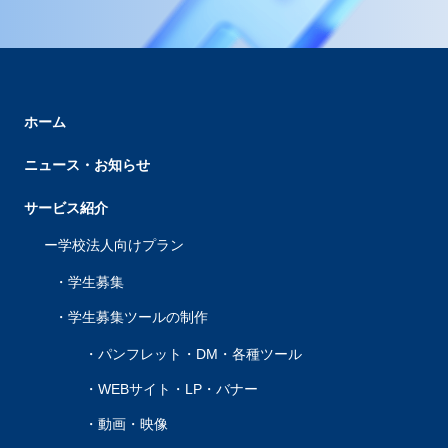
ホーム
ニュース・お知らせ
サービス紹介
学校法人向けプラン
学生募集
学生募集ツールの制作
パンフレット・DM・各種ツール
WEBサイト・LP・バナー
動画・映像