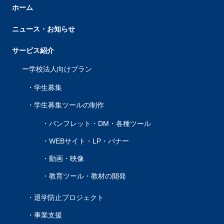
ホーム
ニュース・お知らせ
サービス紹介
学校法人向けプラン
学生募集
学生募集ツールの制作
パンフレット・DM・各種ツール
WEBサイト・LP・バナー
動画・映像
教育ツール・教材の開発
退学防止プロジェクト
事業支援