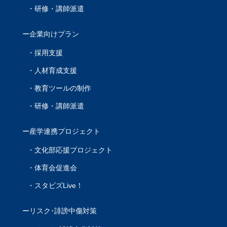
研修・講師派遣
企業向けプラン
採用支援
人材育成支援
教育ツールの制作
研修・講師派遣
産学連携プロジェクト
文化部応援プロジェクト
体育会促進会
スタビズLive！
リスク･誹謗中傷対策