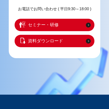
お電話でお問い合わせ
( 平日9:30～18:00 )
セミナー・研修
資料ダウンロード