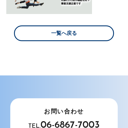
一覧へ戻る
お問い合わせ
06-6867-7003
TEL.