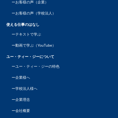
お客様の声（企業）
お客様の声（学校法人）
使える仕事のはなし
テキストで学ぶ
動画で学ぶ（YouTube）
ユー・ティー・ジーについて
ユー・ティー・ジーの特色
企業様へ
学校法人様へ
企業理念
会社概要