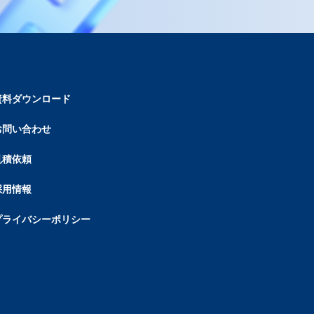
資料ダウンロード
お問い合わせ
見積依頼
採用情報
プライバシーポリシー