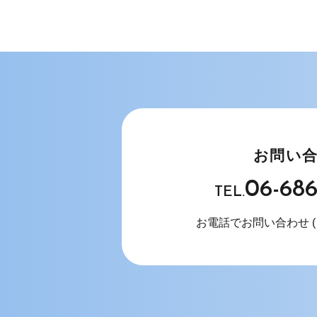
お問い
06-68
TEL.
お電話でお問い合わせ