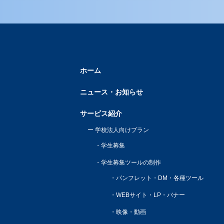
ホーム
ニュース・お知らせ
サービス紹介
学校法人向けプラン
学生募集
学生募集ツールの制作
パンフレット・DM・各種ツール
WEBサイト・LP・バナー
映像・動画