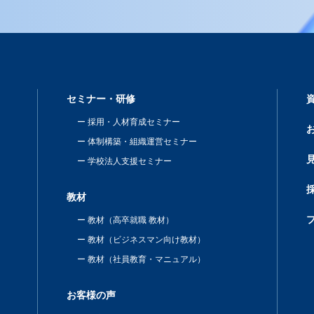
セミナー・研修
採用・人材育成セミナー
体制構築・組織運営セミナー
学校法人支援セミナー
教材
教材（高卒就職 教材）
教材（ビジネスマン向け教材）
教材（社員教育・マニュアル）
お客様の声