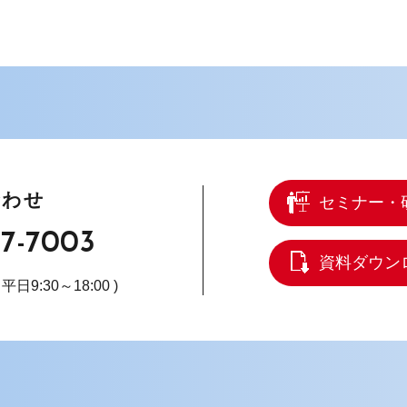
合わせ
セミナー・
67-7003
資料ダウン
( 平日9:30～18:00 )