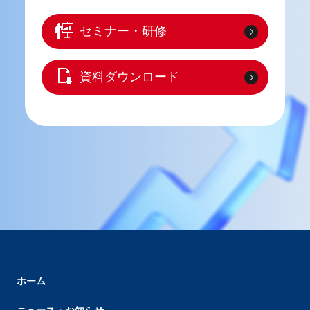
セミナー・研修
資料ダウンロード
ホーム