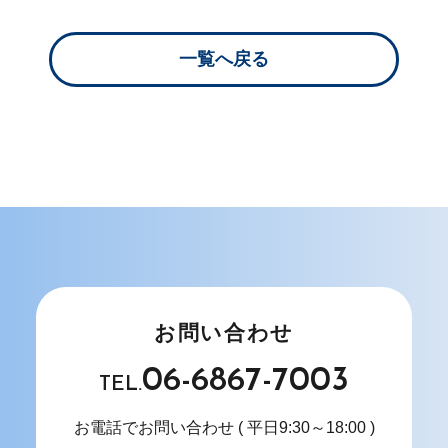
一覧へ戻る
お問い合わせ
06-6867-7003
TEL.
お電話でお問い合わせ
( 平日9:30～18:00 )