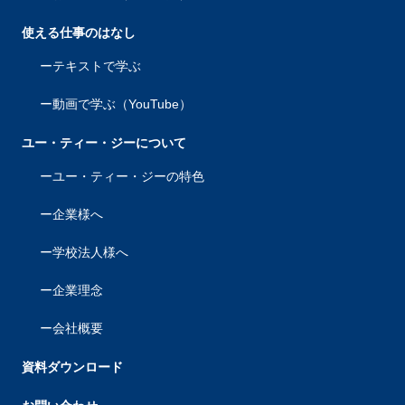
使える仕事のはなし
テキストで学ぶ
動画で学ぶ（YouTube）
ユー・ティー・ジーについて
ユー・ティー・ジーの特色
企業様へ
学校法人様へ
企業理念
会社概要
資料ダウンロード