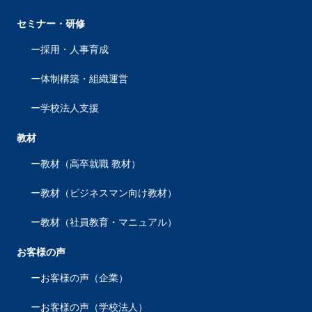
セミナー・研修
採用・人事育成
体制構築・組織運営
学校法人支援
教材
教材（高卒就職 教材）
教材（ビジネスマン向け教材）
教材（社員教育・マニュアル）
お客様の声
お客様の声（企業）
お客様の声（学校法人）