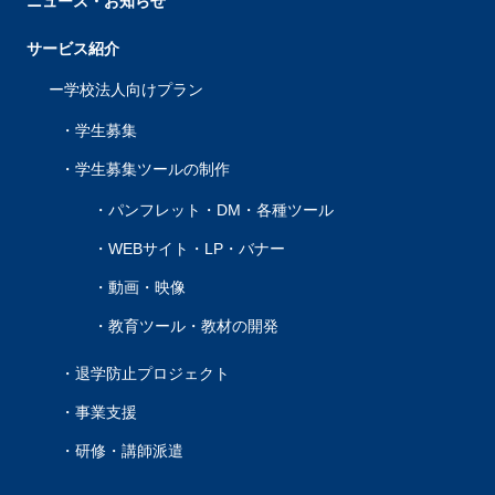
ニュース・お知らせ
サービス紹介
学校法人向けプラン
学生募集
学生募集ツールの制作
パンフレット・DM・各種ツール
WEBサイト・LP・バナー
動画・映像
教育ツール・教材の開発
退学防止プロジェクト
事業支援
研修・講師派遣