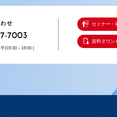
合わせ
セミナー・
67-7003
資料ダウン
( 平日9:30～18:00 )