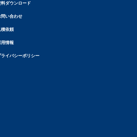
資料ダウンロード
お問い合わせ
見積依頼
採用情報
プライバシーポリシー