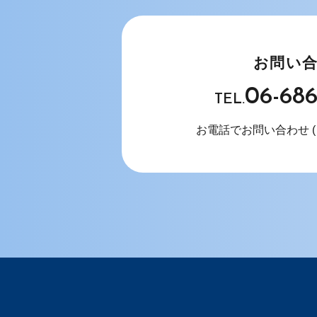
お問い
06-68
TEL.
お電話でお問い合わせ