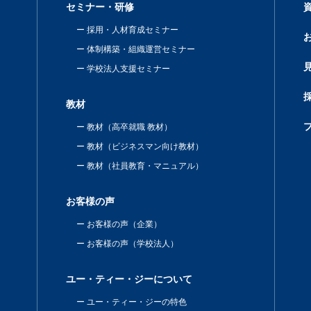
セミナー・研修
採用・人材育成セミナー
体制構築・組織運営セミナー
学校法人支援セミナー
教材
教材（高卒就職 教材）
教材（ビジネスマン向け教材）
教材（社員教育・マニュアル）
お客様の声
お客様の声（企業）
お客様の声（学校法人）
ユー・ティー・ジーについて
ユー・ティー・ジーの特色