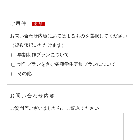
ご用件
必須
お問い合わせ内容にあてはまるものを選択してください
（複数選択いただけます）
早割制作プランについて
制作プランを含む各種学生募集プランについて
その他
お問い合わせ内容
ご質問等ございましたら、ご記入ください