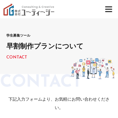
学生募集ツール
早割制作プランについて
CONTACT
CONTACT
下記入力フォームより、お気軽にお問い合わせくださ
い。