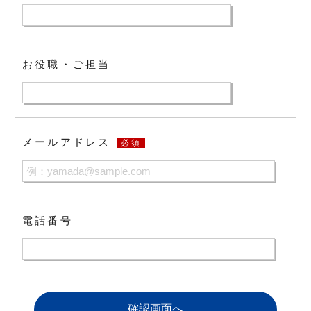
お役職・ご担当
メールアドレス
必須
電話番号