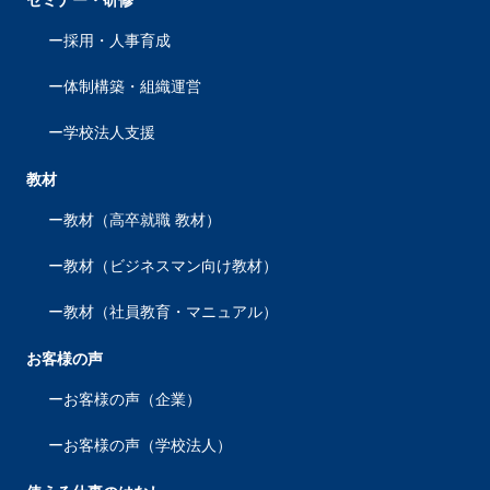
セミナー・研修
採用・人事育成
体制構築・組織運営
学校法人支援
教材
教材（高卒就職 教材）
教材（ビジネスマン向け教材）
教材（社員教育・マニュアル）
お客様の声
お客様の声（企業）
お客様の声（学校法人）