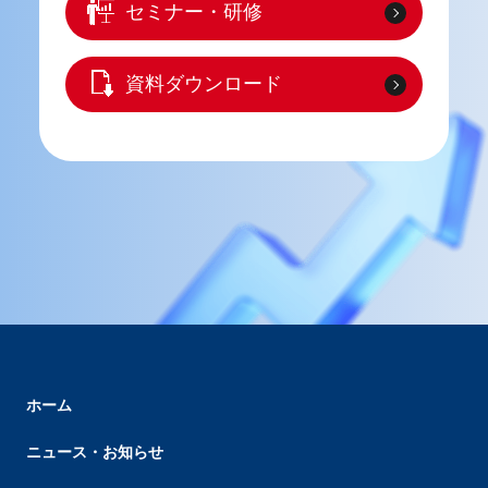
セミナー・研修
資料ダウンロード
ホーム
ニュース・お知らせ