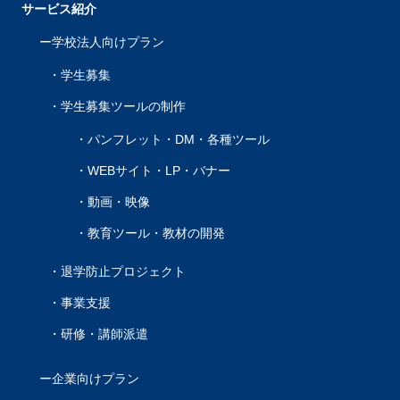
サービス紹介
学校法人向けプラン
学生募集
学生募集ツールの制作
パンフレット・DM・各種ツール
WEBサイト・LP・バナー
動画・映像
教育ツール・教材の開発
退学防止プロジェクト
事業支援
研修・講師派遣
企業向けプラン