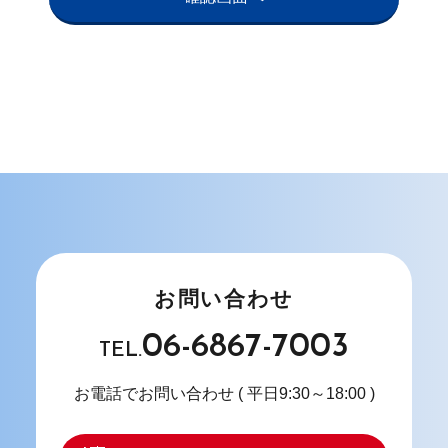
お問い合わせ
06-6867-7003
TEL.
お電話でお問い合わせ
( 平日9:30～18:00 )