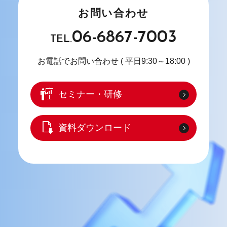
お問い合わせ
06-6867-7003
TEL.
お電話でお問い合わせ
( 平日9:30～18:00 )
セミナー・研修
資料ダウンロード