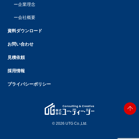
企業理念
会社概要
資料ダウンロード
お問い合わせ
見積依頼
採用情報
プライバシーポリシー
© 2026 UTG Co.,Ltd.