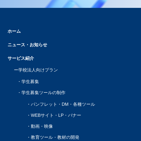
ホーム
ニュース・お知らせ
サービス紹介
学校法人向けプラン
学生募集
学生募集ツールの制作
パンフレット・DM・各種ツール
WEBサイト・LP・バナー
動画・映像
教育ツール・教材の開発