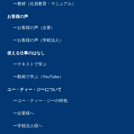
教材（社員教育・マニュアル）
お客様の声
お客様の声（企業）
お客様の声（学校法人）
使える仕事のはなし
テキストで学ぶ
動画で学ぶ（YouTube）
ユー・ティー・ジーについて
ユー・ティー・ジーの特色
企業様へ
学校法人様へ