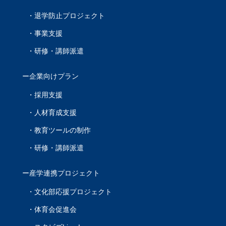
退学防止プロジェクト
事業支援
研修・講師派遣
企業向けプラン
採用支援
人材育成支援
教育ツールの制作
研修・講師派遣
産学連携プロジェクト
文化部応援プロジェクト
体育会促進会