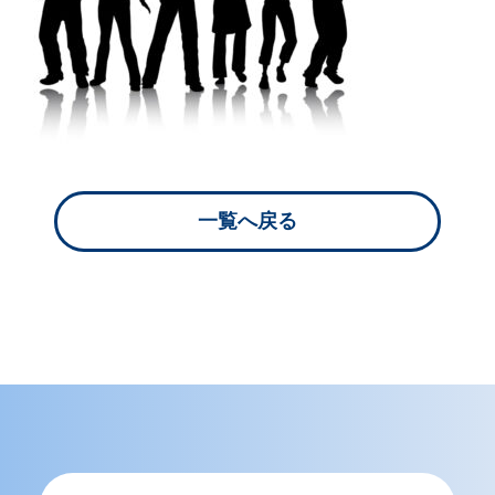
一覧へ戻る