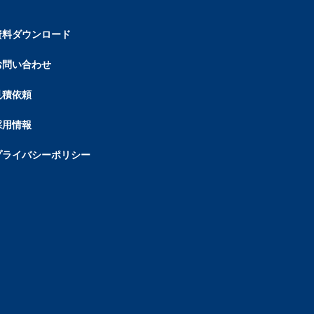
資料ダウンロード
お問い合わせ
見積依頼
採用情報
プライバシーポリシー