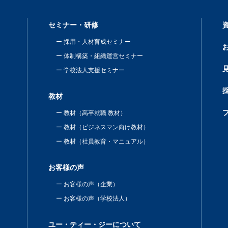
セミナー・研修
採用・人材育成セミナー
体制構築・組織運営セミナー
学校法人支援セミナー
教材
教材（高卒就職 教材）
教材（ビジネスマン向け教材）
教材（社員教育・マニュアル）
お客様の声
お客様の声（企業）
お客様の声（学校法人）
ユー・ティー・ジーについて