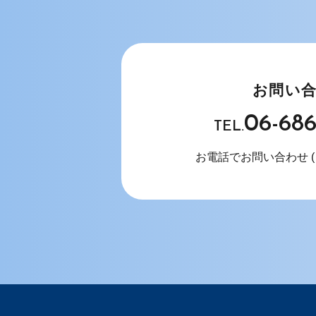
お問い
06-68
TEL.
お電話でお問い合わせ