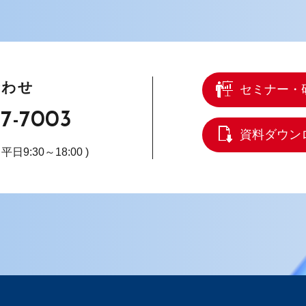
合わせ
セミナー・
67-7003
資料ダウン
( 平日9:30～18:00 )