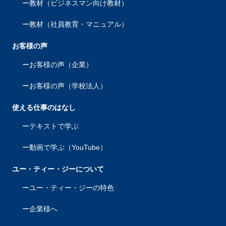
教材（ビジネスマン向け教材）
教材（社員教育・マニュアル）
お客様の声
お客様の声（企業）
お客様の声（学校法人）
使える仕事のはなし
テキストで学ぶ
動画で学ぶ（YouTube）
ユー・ティー・ジーについて
ユー・ティー・ジーの特色
企業様へ