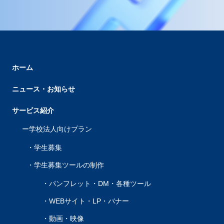
ホーム
ニュース・お知らせ
サービス紹介
学校法人向けプラン
学生募集
学生募集ツールの制作
パンフレット・DM・各種ツール
WEBサイト・LP・バナー
動画・映像