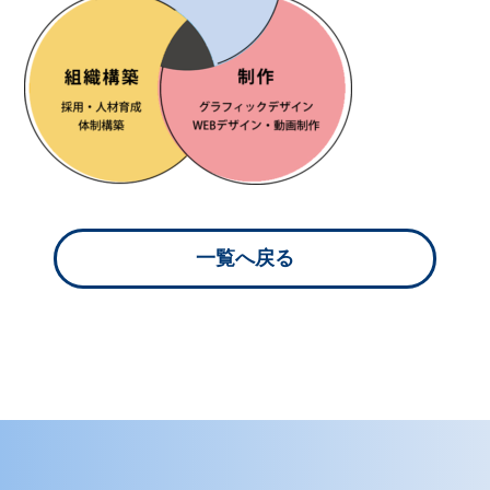
一覧へ戻る