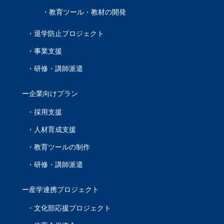
教育ツール・教材の開発
退学防止プロジェクト
事業支援
研修・講師派遣
企業向けプラン
採用支援
人材育成支援
教育ツールの制作
研修・講師派遣
産学連携プロジェクト
文化部応援プロジェクト