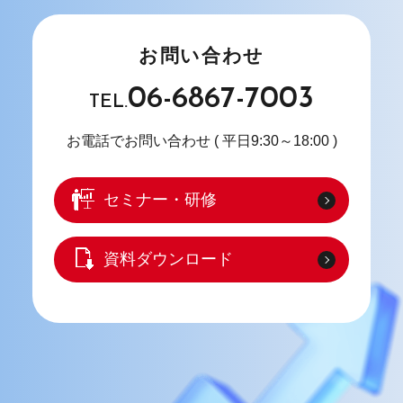
お問い合わせ
06-6867-7003
TEL.
お電話でお問い合わせ
( 平日9:30～18:00 )
セミナー・研修
資料ダウンロード