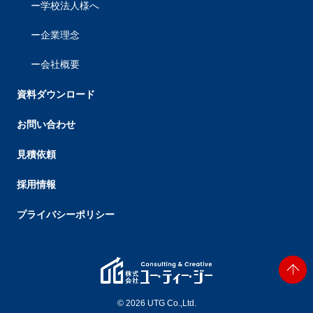
学校法人様へ
企業理念
会社概要
資料ダウンロード
お問い合わせ
見積依頼
採用情報
プライバシーポリシー
© 2026 UTG Co.,Ltd.