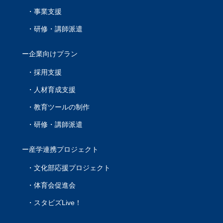
事業支援
研修・講師派遣
企業向けプラン
採用支援
人材育成支援
教育ツールの制作
研修・講師派遣
産学連携プロジェクト
文化部応援プロジェクト
体育会促進会
スタビズLive！