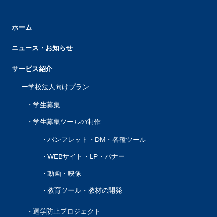
ホーム
ニュース・お知らせ
サービス紹介
学校法人向けプラン
学生募集
学生募集ツールの制作
パンフレット・DM・各種ツール
WEBサイト・LP・バナー
動画・映像
教育ツール・教材の開発
退学防止プロジェクト