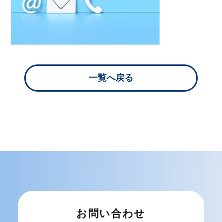
一覧へ戻る
お問い合わせ