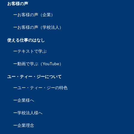
お客様の声
お客様の声（企業）
お客様の声（学校法人）
使える仕事のはなし
テキストで学ぶ
動画で学ぶ（YouTube）
ユー・ティー・ジーについて
ユー・ティー・ジーの特色
企業様へ
学校法人様へ
企業理念