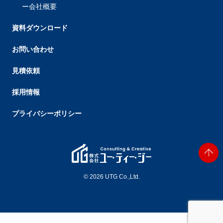
会社概要
資料ダウンロード
お問い合わせ
見積依頼
採用情報
プライバシーポリシー
© 2026 UTG Co.,Ltd.