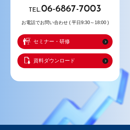
06-6867-7003
TEL.
お電話でお問い合わせ
( 平日9:30～18:00 )
セミナー・研修
資料ダウンロード