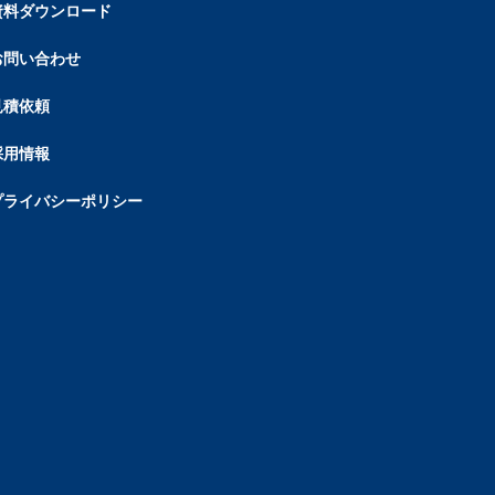
資料ダウンロード
お問い合わせ
見積依頼
採用情報
プライバシーポリシー