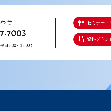
合わせ
セミナー・
67-7003
資料ダウン
( 平日9:30～18:00 )