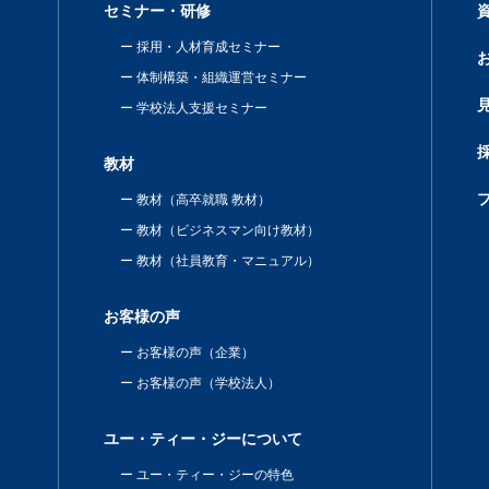
セミナー・研修
採用・人材育成セミナー
体制構築・組織運営セミナー
学校法人支援セミナー
教材
教材（高卒就職 教材）
教材（ビジネスマン向け教材）
教材（社員教育・マニュアル）
お客様の声
お客様の声（企業）
お客様の声（学校法人）
ユー・ティー・ジーについて
ユー・ティー・ジーの特色