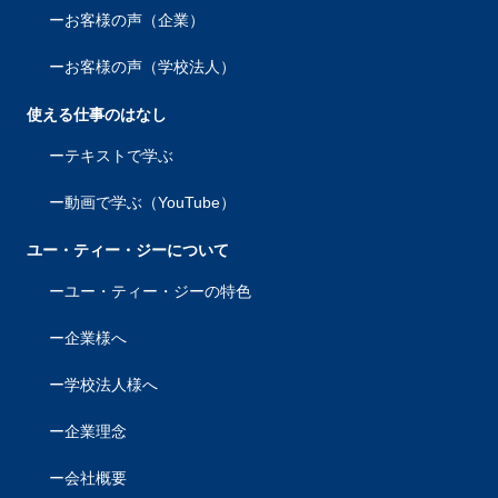
お客様の声（企業）
お客様の声（学校法人）
使える仕事のはなし
テキストで学ぶ
動画で学ぶ（YouTube）
ユー・ティー・ジーについて
ユー・ティー・ジーの特色
企業様へ
学校法人様へ
企業理念
会社概要