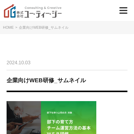
HOME
>
企業向けWEB研修_サムネイル
2024.10.03
企業向けWEB研修_サムネイル