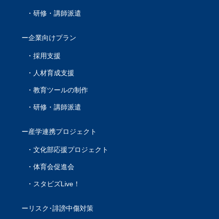
研修・講師派遣
企業向けプラン
採用支援
人材育成支援
教育ツールの制作
研修・講師派遣
産学連携プロジェクト
文化部応援プロジェクト
体育会促進会
スタビズLive！
リスク･誹謗中傷対策