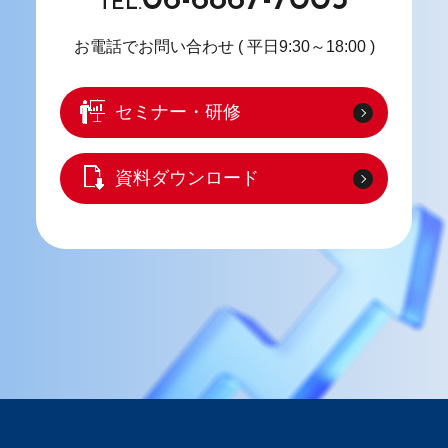
06-6867-7003
TEL.
お電話でお問い合わせ
( 平日9:30～18:00 )
セミナー・研修
資料ダウンロード