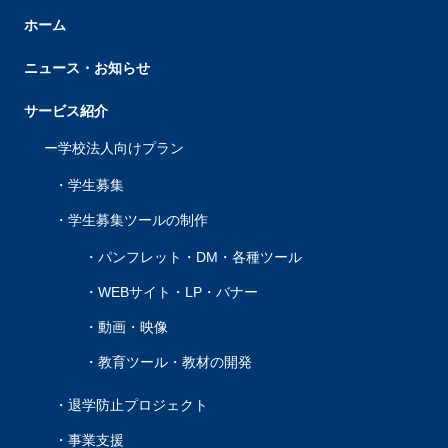
ホーム
ニュース・お知らせ
サービス紹介
学校法人向けプラン
学生募集
学生募集ツールの制作
パンフレット・DM・各種ツール
WEBサイト・LP・バナー
動画・映像
教育ツール・教材の開発
退学防止プロジェクト
事業支援