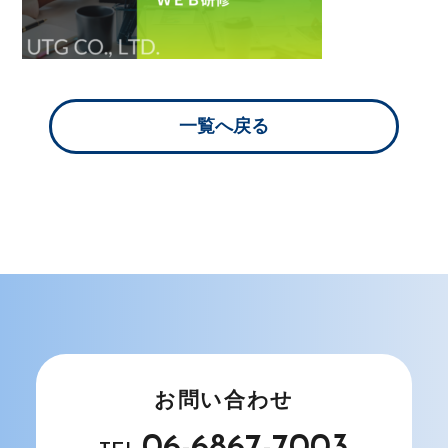
一覧へ戻る
お問い合わせ