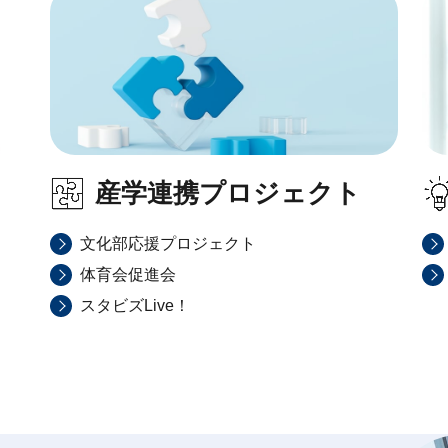
産学連携プロジェクト
文化部応援プロジェクト
体育会促進会
スタビズLive！