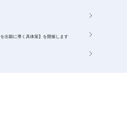
者を出願に導く具体策】を開催します