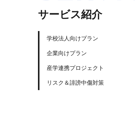
サービス紹介
学校法人向けプラン
企業向けプラン
産学連携プロジェクト
リスク＆誹謗中傷対策