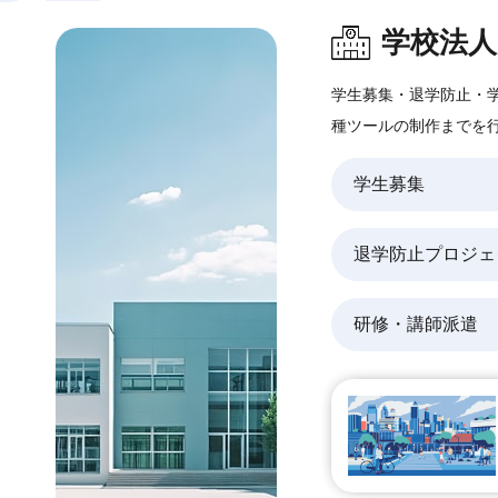
学校法
学生募集・退学防止・
種ツールの制作までを
学生募集
退学防止プロジェ
研修・講師派遣