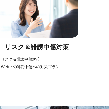
リスク＆誹謗中傷対策
リスク＆誹謗中傷対策
Web上の誹謗中傷への対策プラン