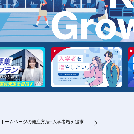
とホームページの発注方法~入学者増を追求