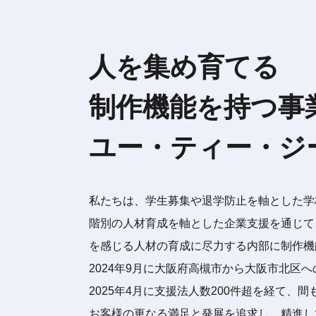
人を集め育てる
制作機能を持つ事
ユー・ティー・ジ
私たちは、学生募集や退学防止を軸とした学
階別の人材育成を軸とした企業支援を通じて
を感じる人材の育成に尽力する内部に制作機
2024年9月に大阪府高槻市から大阪市北区
2025年4月に支援法人数200件超を経て、
お客様の更なる満足と発展を追求し、精進し