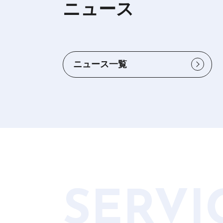
ニュース
ニュース一覧
SERVI